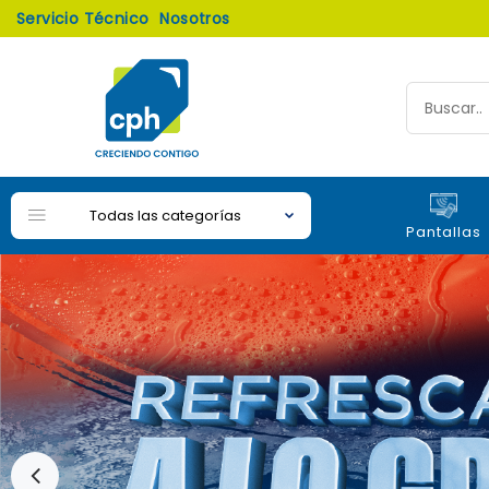
Servicio Técnico
Nosotros
Todas las categorías
Pantallas