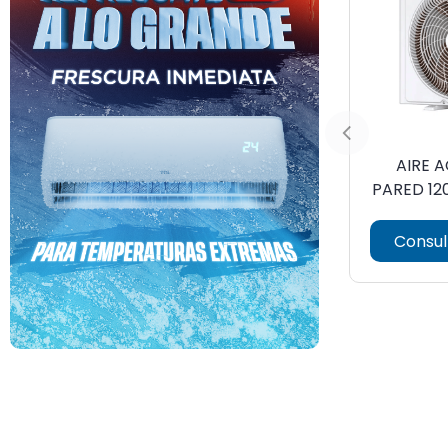
AIRE 
Consul