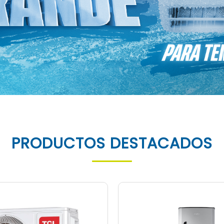
PRODUCTOS DESTACADOS