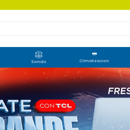
Climatizacion
Sonido