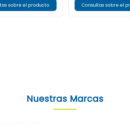
tas sobre el producto
Consultas sobre el p
Nuestras Marcas