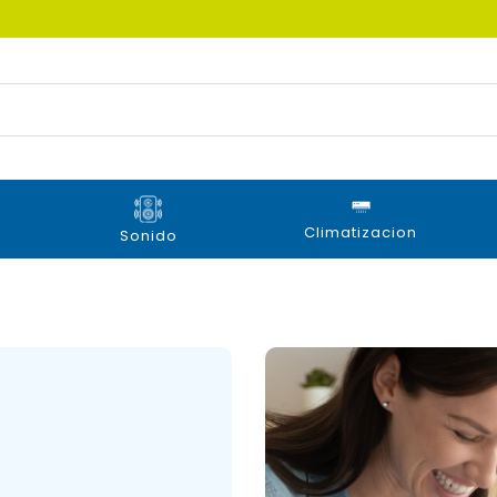
Climatizacion
Sonido