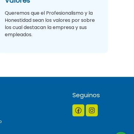
Valores
Queremos que el Profesionalismo y la
Honestidad sean los valores por sobre
los cual destacan la empresa y sus
empleados.
Seguinos
o