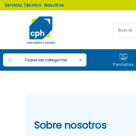
Servicio Técnico
Nosotros
Todas las categorías
Pantallas
Sobre nosotros