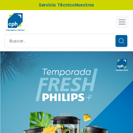
Servicio Técnico
Nosotros