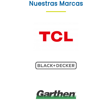
Nuestras Marcas