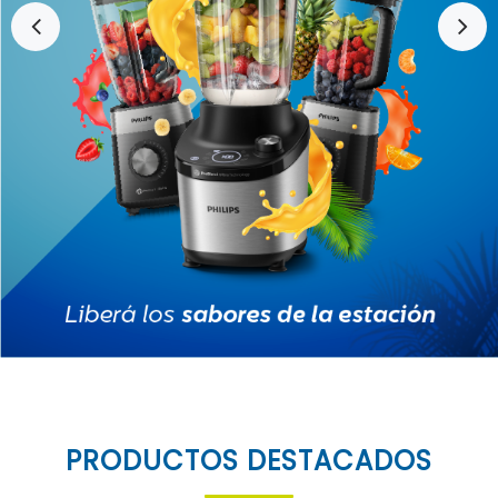
PRODUCTOS DESTACADOS