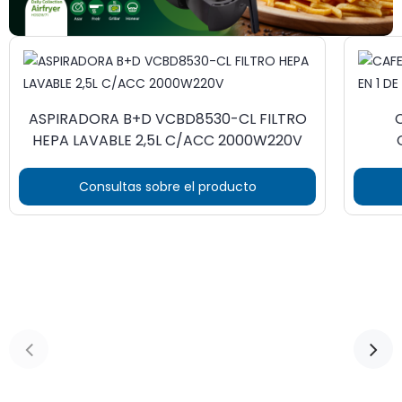
ASPIRADORA B+D VCBD8530-CL FILTRO
HEPA LAVABLE 2,5L C/ACC 2000W220V
Consultas sobre el producto