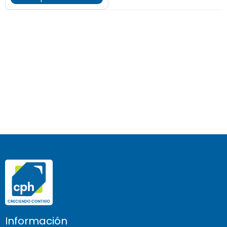
Información