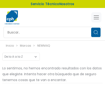
Servicio Técnico
Nosotros
Inicio
Marcas
NEWMAQ
Lo sentimos, no hemos encontrado resultados con los datos
que elegiste. Intenta hacer otra búsqueda que de seguro
tenemos cosas que te van a encantar.