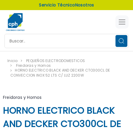
Servicio Técnico
Nosotros
Inicio
PEQUEÑOS ELECTRODOMESTICOS
Freidoras y Hornos
HORNO ELECTRICO BLACK AND DECKER CTO300CL DE
CONVECCION INOX 52 LTS C/ LUZ 2200W
Freidoras y Hornos
HORNO ELECTRICO BLACK
AND DECKER CTO300CL DE