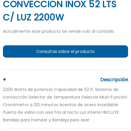
CONVECCION INOX 52 LTS
C/ LUZ 2200W
Actualmente este producto se vende solo al contado
Consultas sobre el producto
Descripción
2200 Watts de potencia Capacidad de 52 lt. Sistema de
convección Selector de temperatura Selector Muti-Función
Cronómetro a 120 minutos Acentos de acero inoxidable
Puerta de vidrio con asa fría al tacto Luz interior INCLUYE
Bandeja para hornear y Bandeja para asar